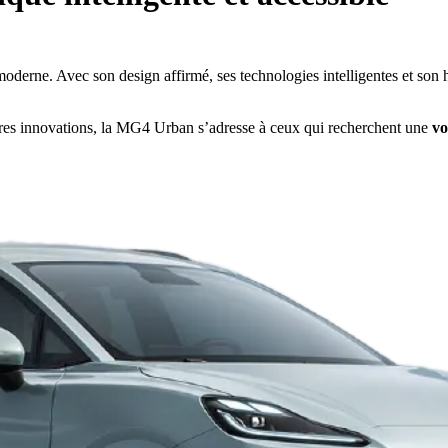
e moderne. Avec son design affirmé, ses technologies intelligentes et son 
ières innovations, la MG4 Urban s’adresse à ceux qui recherchent une
vo