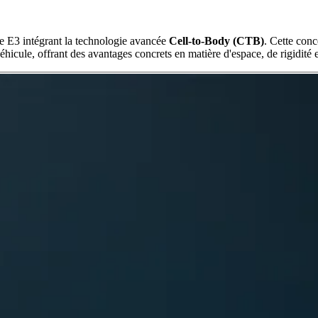
e E3 intégrant la technologie avancée
Cell-to-Body (CTB)
. Cette conc
véhicule, offrant des avantages concrets en matière d'espace, de rigidité