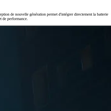
eption de nouvelle génération permet d'intégrer directement la batterie
 et de performance.