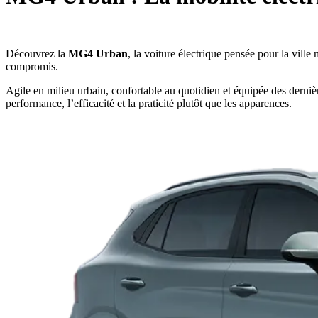
Découvrez la
MG4 Urban
, la voiture électrique pensée pour la vill
compromis.
Agile en milieu urbain, confortable au quotidien et équipée des dern
performance, l’efficacité et la praticité plutôt que les apparences.