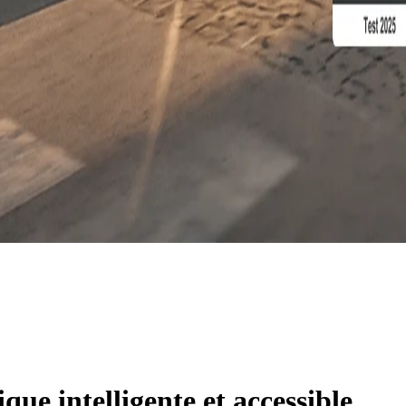
ue intelligente et accessible