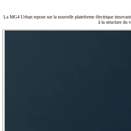
La MG4 Urban repose sur la nouvelle plateforme électrique innovant
à la structure du 