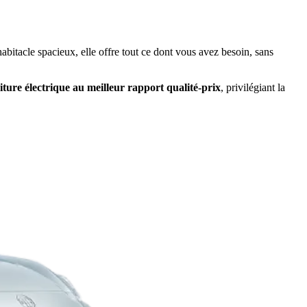
habitacle spacieux, elle offre tout ce dont vous avez besoin, sans
iture électrique au meilleur rapport qualité-prix
, privilégiant la