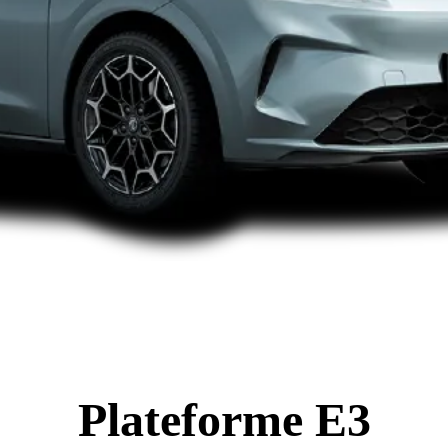
Plateforme E3