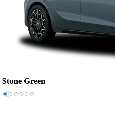
Stone Green