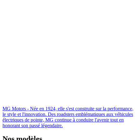
MG Motors - Née en 1924, elle s'est construite sur la performance,
le style et l'innovation. Des roadsters emblématiques aux véhicules
électriques de pointe, MG continue à conduire l'avenir tout en
honorant son passé légendaire.
Nos modèles