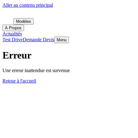
Aller au contenu principal
Modèles
A Propos
Actualités
Test Drive
Demande Devis
Menu
Erreur
Une erreur inattendue est survenue
Retour à l'accueil