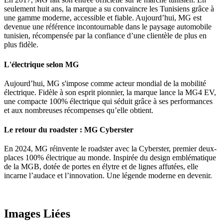
seulement huit ans, la marque a su convaincre les Tunisiens grâce à
une gamme moderne, accessible et fiable. Aujourd’hui, MG est
devenue une référence incontournable dans le paysage automobile
tunisien, récompensée par la confiance d’une clientèle de plus en
plus fidèle.
L'électrique selon MG
Aujourd’hui, MG s'impose comme acteur mondial de la mobilité
électrique. Fidèle à son esprit pionnier, la marque lance la MG4 EV,
une compacte 100% électrique qui séduit grâce à ses performances
et aux nombreuses récompenses qu’elle obtient.
Le retour du roadster : MG Cyberster
En 2024, MG réinvente le roadster avec la Cyberster, premier deux-
places 100% électrique au monde. Inspirée du design emblématique
de la MGB, dotée de portes en élytre et de lignes affutées, elle
incarne l’audace et l’innovation. Une légende moderne en devenir.
Images Liées