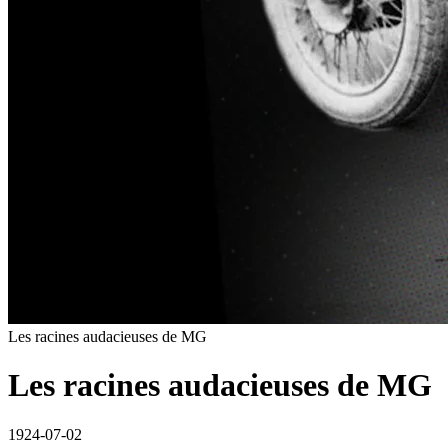
Les racines audacieuses de MG
Les racines audacieuses de MG
1924-07-02