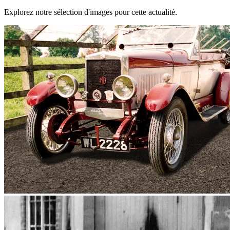
Explorez notre sélection d'images pour cette actualité.