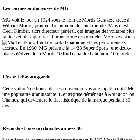
Les racines audacieuses de MG
MG voit le jour en 1924 sous le nom de Morris Garages, grâce à
William Morris, pionnier britannique de l'automobile. Mais c’est
Cecil Kimber, alors directeur général, qui imagine des voitures plus
rapides et plus sportives. Il transforme des modèles Morris existants
en leur offrant un look dynamique et des performances
accrues. En 1930, MG présente la 14/28 Super Sports, une deux-
places dérivée de la Morris Oxford capable d’atteindre 105 km/h.
L’esprit d’avant-garde
Cette volonté de bousculer les conventions assure rapidement à MG
une popularité grandissante. L’entreprise déménage à Abingdon-on-
Thames, qui deviendra le fief historique de la marque pendant 50
ans.
Records et passion dans les années 30